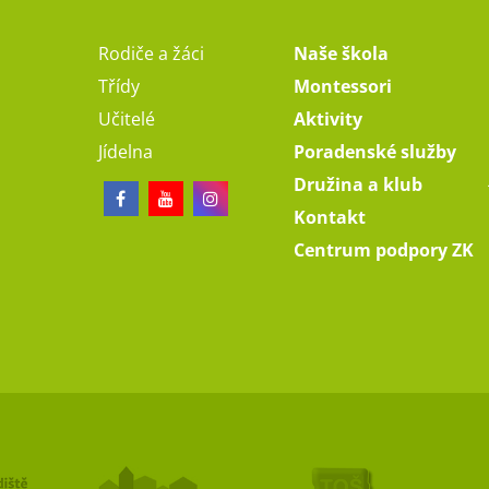
Rodiče a žáci
Naše škola
Třídy
Montessori
Učitelé
Aktivity
Jídelna
Poradenské služby
Družina a klub
Kontakt
Centrum podpory ZK