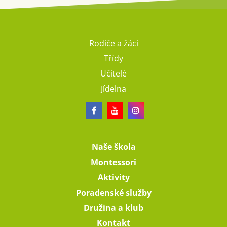
Rodiče a žáci
Třídy
Učitelé
Jídelna
Naše škola
Montessori
Aktivity
Poradenské služby
Družina a klub
Kontakt