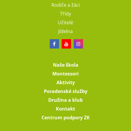
Rodiče a žáci
Třídy
Učitelé
Jídelna
Naše škola
Montessori
Aktivity
Poradenské služby
Družina a klub
Kontakt
Centrum podpory ZK