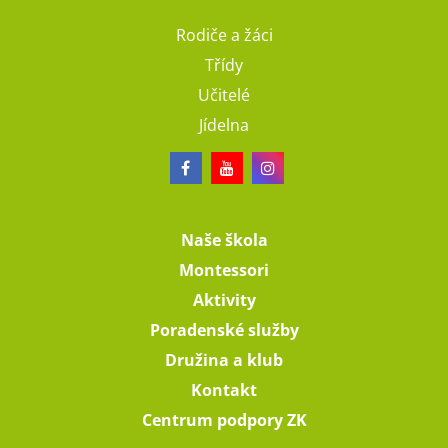
Rodiče a žáci
Třídy
Učitelé
Jídelna
Naše škola
Montessori
Aktivity
Poradenské služby
Družina a klub
Kontakt
Centrum podpory ZK