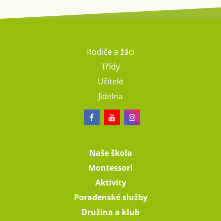
Rodiče a žáci
Třídy
Učitelé
Jídelna
Naše škola
Montessori
Aktivity
Poradenské služby
Družina a klub