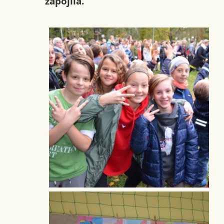
zapojila.