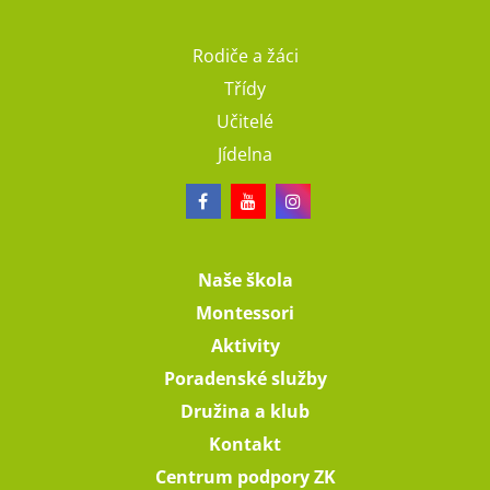
Rodiče a žáci
Třídy
Učitelé
Jídelna
Naše škola
Montessori
Aktivity
Poradenské služby
Družina a klub
Kontakt
Centrum podpory ZK