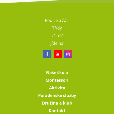
Rodiče a žáci
Třídy
Učitelé
Jídelna
Naše škola
Montessori
Aktivity
Poradenské služby
Družina a klub
Kontakt