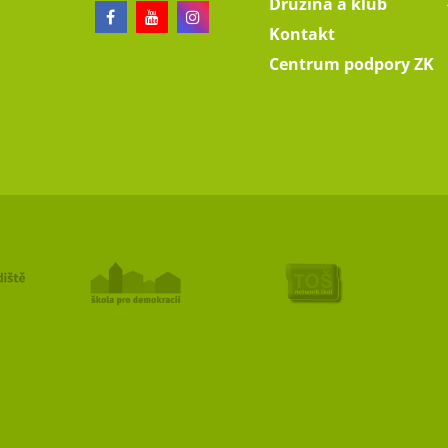
Družina a klub
Kontakt
Centrum podpory ZK