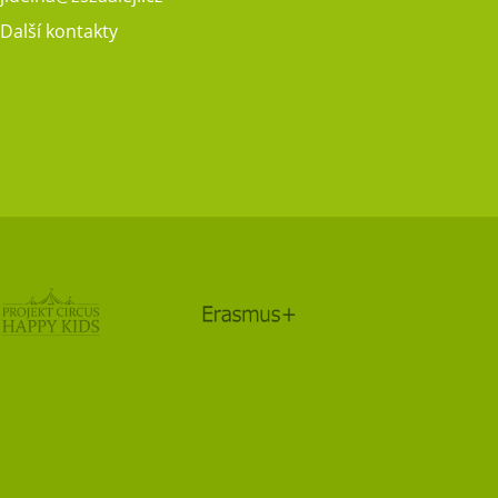
Další kontakty