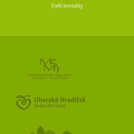
Další kontakty