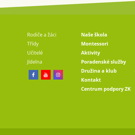
Rodiče a žáci
Naše škola
Třídy
Montessori
Učitelé
Aktivity
Jídelna
Poradenské služby
Družina a klub
Kontakt
Centrum podpory ZK