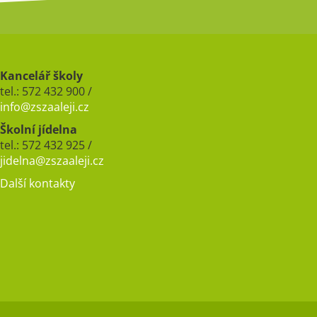
Kancelář školy
tel.: 572 432 900 /
info@zszaaleji.cz
Školní jídelna
tel.: 572 432 925 /
jidelna@zszaaleji.cz
Další kontakty