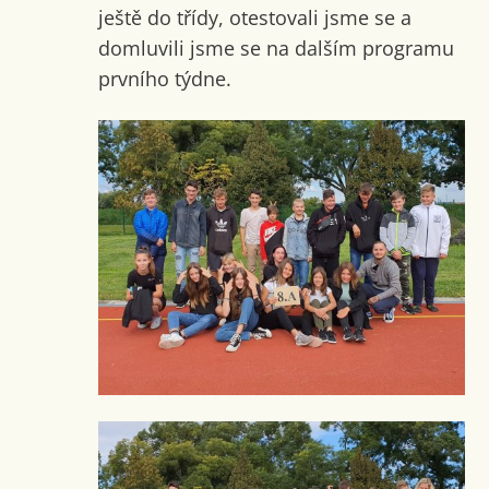
ještě do třídy, otestovali jsme se a
domluvili jsme se na dalším programu
prvního týdne.