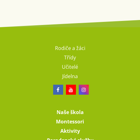
Rodiče a žáci
Třídy
Učitelé
Jídelna
Naše škola
Montessori
Aktivity