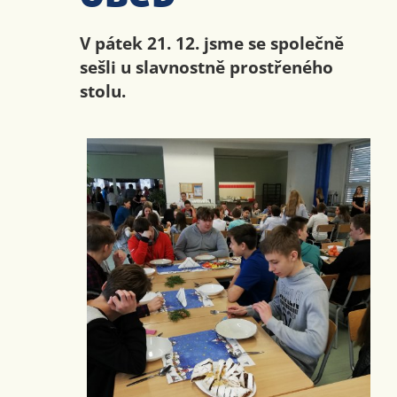
V pátek 21. 12. jsme se společně
sešli u slavnostně prostřeného
stolu.