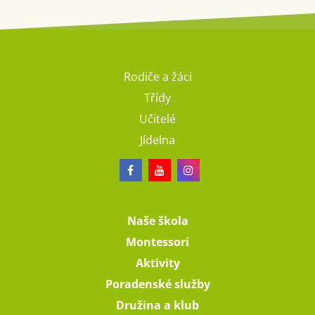
Rodiče a žáci
Třídy
Učitelé
Jídelna
Naše škola
Montessori
Aktivity
Poradenské služby
Družina a klub