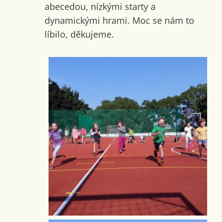
abecedou, nízkými starty a
dynamickými hrami. Moc se nám to
líbilo, děkujeme.