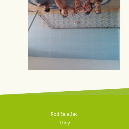
Rodiče a žáci
Třídy