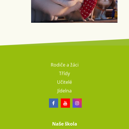
Rodiče a žáci
Třídy
Učitelé
Jídelna
Naše škola