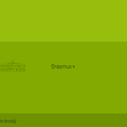
Stránský