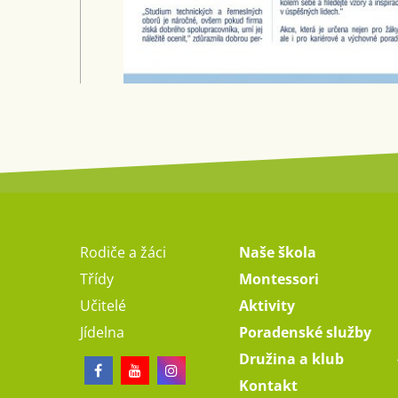
Rodiče a žáci
Naše škola
Třídy
Montessori
Učitelé
Aktivity
Jídelna
Poradenské služby
Družina a klub
Kontakt