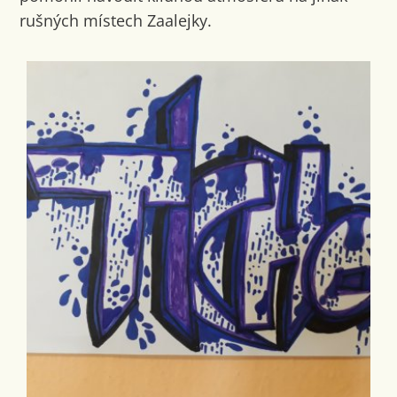
rušných místech Zaalejky.