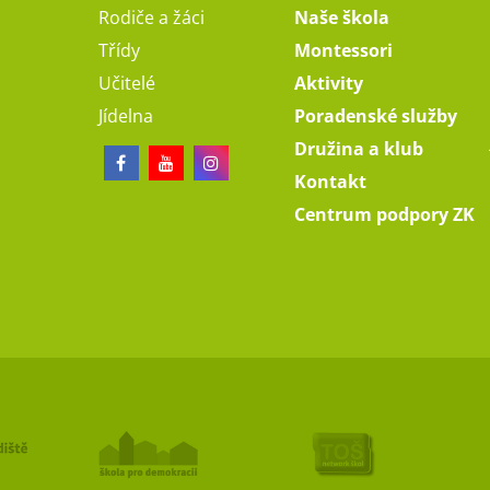
Rodiče a žáci
Naše škola
Třídy
Montessori
Učitelé
Aktivity
Jídelna
Poradenské služby
Družina a klub
Kontakt
Centrum podpory ZK