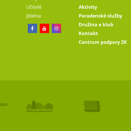
Učitelé
Aktivity
Jídelna
Poradenské služby
Družina a klub
Kontakt
Centrum podpory ZK