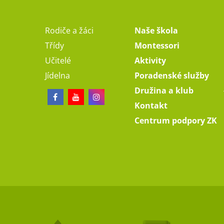
Rodiče a žáci
Naše škola
Třídy
Montessori
Učitelé
Aktivity
Jídelna
Poradenské služby
Družina a klub
Kontakt
Centrum podpory ZK