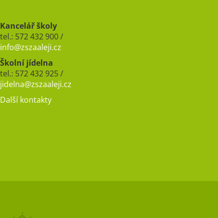
Kancelář školy
tel.: 572 432 900 /
info@zszaaleji.cz
Školní jídelna
tel.: 572 432 925 /
jidelna@zszaaleji.cz
Další kontakty