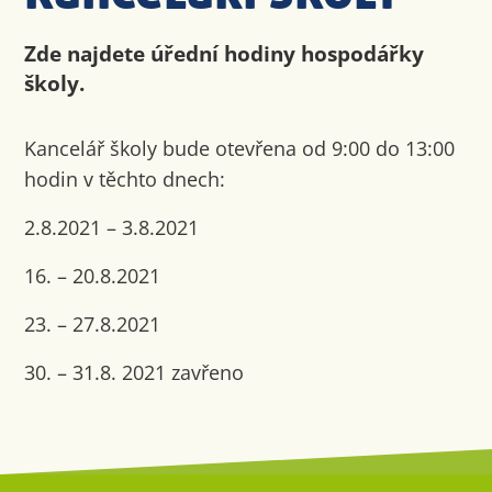
Zde najdete úřední hodiny hospodářky
školy.
Kancelář školy bude otevřena od 9:00 do 13:00
hodin v těchto dnech:
2.8.2021 – 3.8.2021
16. – 20.8.2021
23. – 27.8.2021
30. – 31.8. 2021 zavřeno