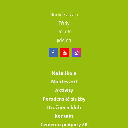
Rodiče a žáci
Třídy
Učitelé
Jídelna
Naše škola
Montessori
Aktivity
Poradenské služby
Družina a klub
Kontakt
Centrum podpory ZK