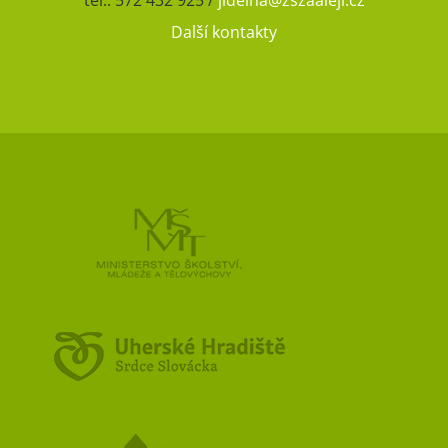
Další kontakty