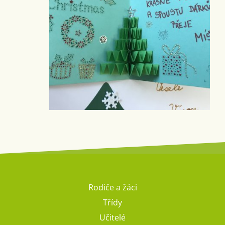
Rodiče a žáci
Třídy
Učitelé