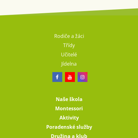
Rodiče a žáci
Třídy
Učitelé
Jídelna
Naše škola
Montessori
Aktivity
Poradenské služby
Družina a klub