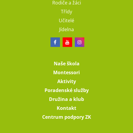
Rodiče a žáci
Třídy
Učitelé
Jídelna
Naše škola
Montessori
Aktivity
Poradenské služby
Družina a klub
Kontakt
Centrum podpory ZK