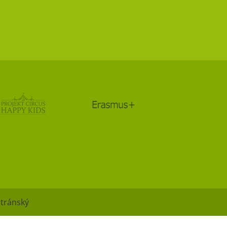
Stránský