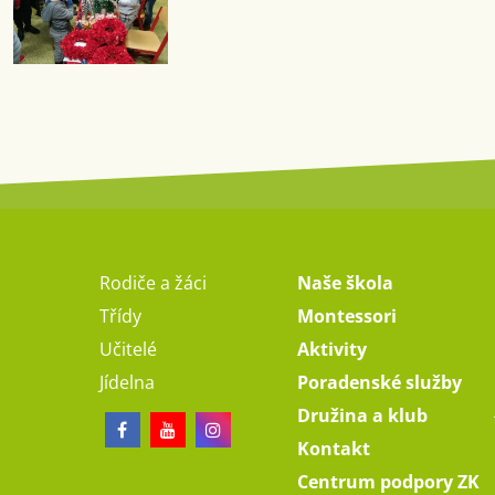
Rodiče a žáci
Naše škola
Třídy
Montessori
Učitelé
Aktivity
Jídelna
Poradenské služby
Družina a klub
Kontakt
Centrum podpory ZK