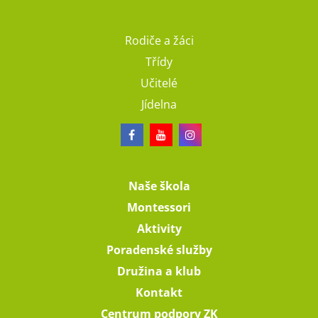
Rodiče a žáci
Třídy
Učitelé
Jídelna
Naše škola
Montessori
Aktivity
Poradenské služby
Družina a klub
Kontakt
Centrum podpory ZK