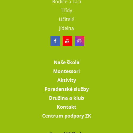
Rodiče a žáci
Třídy
Učitelé
Jídelna
Naše škola
Montessori
Aktivity
Poradenské služby
Družina a klub
Kontakt
Centrum podpory ZK