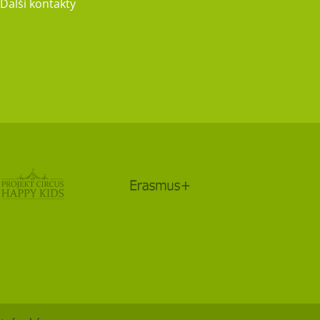
Další kontakty