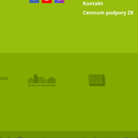
Kontakt
Centrum podpory ZK