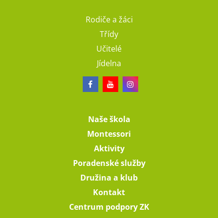
Rodiče a žáci
Třídy
Učitelé
Jídelna
Naše škola
Montessori
Aktivity
Poradenské služby
Družina a klub
Kontakt
Centrum podpory ZK