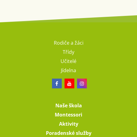
Rodiče a žáci
Třídy
Učitelé
Jídelna
Naše škola
Montessori
Aktivity
Poradenské služby