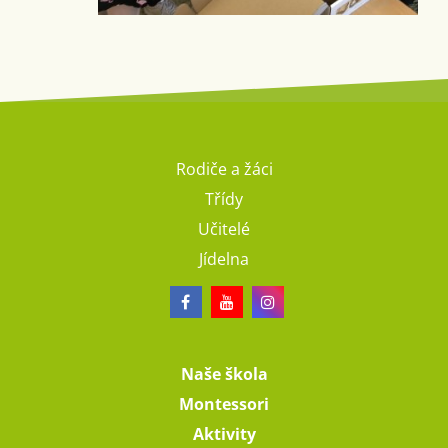
Rodiče a žáci
Třídy
Učitelé
Jídelna
Naše škola
Montessori
Aktivity