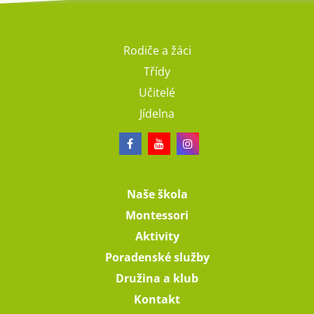
Rodiče a žáci
Třídy
Učitelé
Jídelna
Naše škola
Montessori
Aktivity
Poradenské služby
Družina a klub
Kontakt