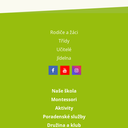
Rodiče a žáci
Třídy
Učitelé
Jídelna
Naše škola
Montessori
Aktivity
Poradenské služby
Družina a klub