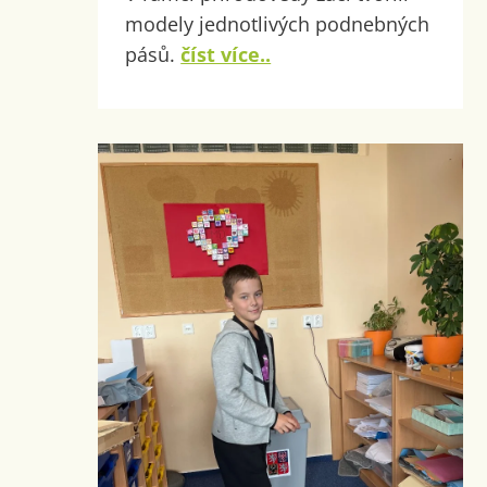
modely jednotlivých podnebných
pásů.
číst více..