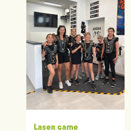
Laser game