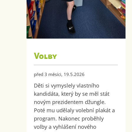
Volby
před 3 měsíci, 19.5.2026
Děti si vymyslely vlastního
kandidáta, který by se měl stát
novým prezidentem džungle.
Poté mu udělaly volební plakát a
program. Nakonec proběhly
volby a vyhlášení nového