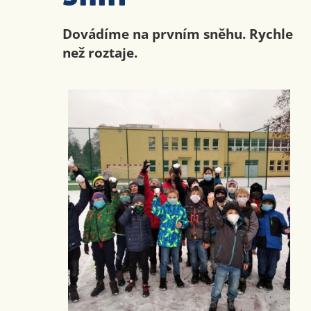
Dovádíme na prvním sněhu. Rychle
než roztaje.