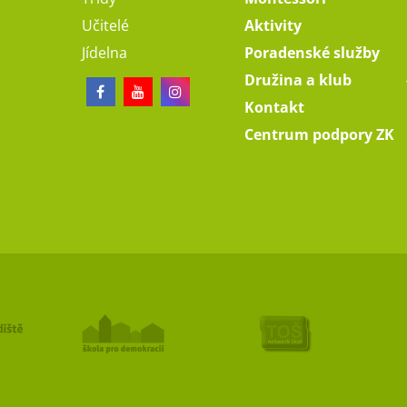
Učitelé
Aktivity
Jídelna
Poradenské služby
Družina a klub
Kontakt
Centrum podpory ZK