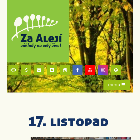
menu
17. listopad