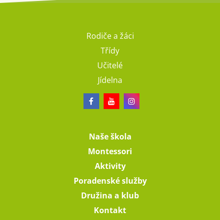
Rodiče a žáci
Třídy
Učitelé
Jídelna
Naše škola
Montessori
Aktivity
Poradenské služby
Družina a klub
Kontakt