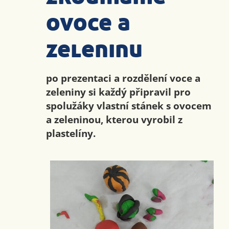
ovoce a
zeleninu
po prezentaci a rozdělení voce a
zeleniny si každý připravil pro
spolužáky vlastní stánek s ovocem
a zeleninou, kterou vyrobil z
plastelíny.