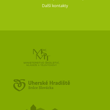
Další kontakty