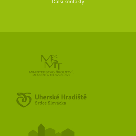
Další kontakty