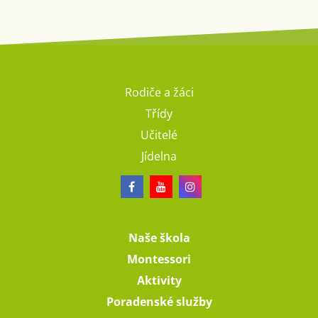
Rodiče a žáci
Třídy
Učitelé
Jídelna
Naše škola
Montessori
Aktivity
Poradenské služby