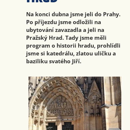
Na konci dubna jsme jeli do Prahy.
Po příjezdu jsme odložili na
ubytování zavazadla a jeli na
Pražský Hrad. Tady jsme měli
program o historii hradu, prohlídli
jsme si katedrálu, zlatou uličku a
baziliku svatého Jiří.