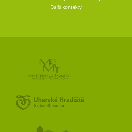
Další kontakty