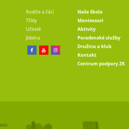
Rodiče a žáci
Naše škola
Třídy
Montessori
Učitelé
Aktivity
Jídelna
Poradenské služby
Družina a klub
Kontakt
Centrum podpory ZK