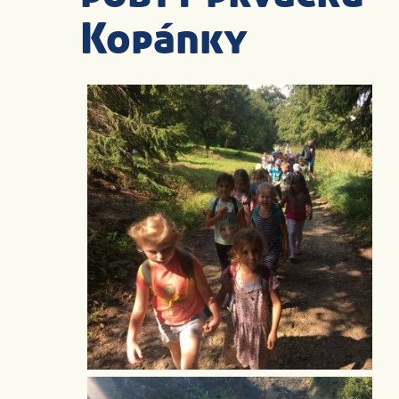
Kopánky