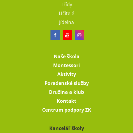
Třídy
Učitelé
Jídelna
Naše škola
Montessori
Aktivity
Poradenské služby
Družina a klub
Kontakt
Centrum podpory ZK
Kancelář školy