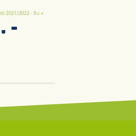
ti 2021/2022 - 9.c
»
. -