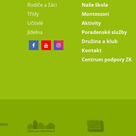
Rodiče a žáci
Naše škola
Třídy
Montessori
Učitelé
Aktivity
Jídelna
Poradenské služby
Družina a klub
Kontakt
Centrum podpory ZK