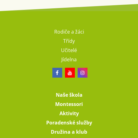
Rodiče a žáci
Třídy
Učitelé
Jídelna
Naše škola
Montessori
Aktivity
Poradenské služby
Družina a klub