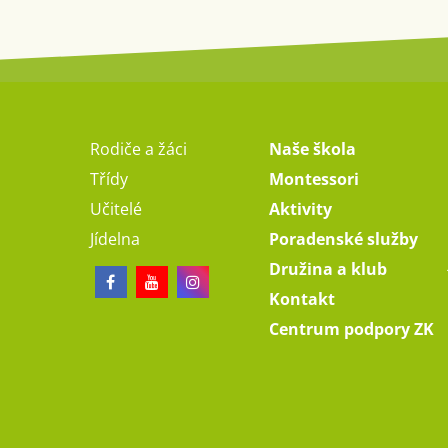
Rodiče a žáci
Naše škola
Třídy
Montessori
Učitelé
Aktivity
Jídelna
Poradenské služby
Družina a klub
Kontakt
Centrum podpory ZK