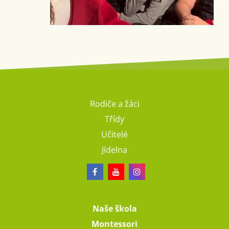
Rodiče a žáci
Třídy
Učitelé
Jídelna
Naše škola
Montessori