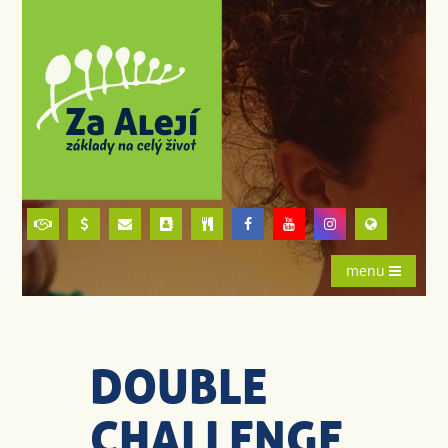
menu
DOUBLE
CHALLENGE